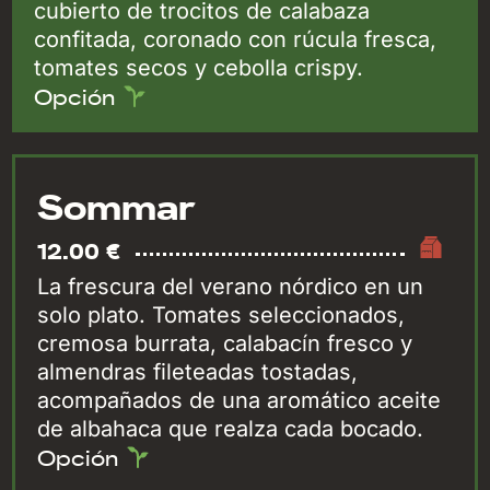
cubierto de trocitos de calabaza
confitada, coronado con rúcula fresca,
tomates secos y cebolla crispy.
Opción
Sommar
12.00 €
La frescura del verano nórdico en un
solo plato. Tomates seleccionados,
cremosa burrata, calabacín fresco y
almendras fileteadas tostadas,
acompañados de una aromático aceite
de albahaca que realza cada bocado.
Opción