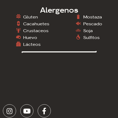
Alergenos
Gluten
Mostaza
Cacahuetes
Pescado
Crustaceos
Soja
Huevo
Sulfitos
Lácteos