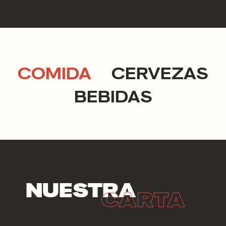
COMIDA
CERVEZAS
BEBIDAS
NUESTRA
CARTA