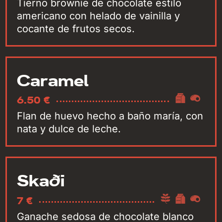
Tierno brownie de chocolate estilo
americano con helado de vainilla y
cocante de frutos secos.
Caramel
6.50 €
Flan de huevo hecho a baño maría, con
nata y dulce de leche.
Skaði
7 €
Ganache sedosa de chocolate blanco