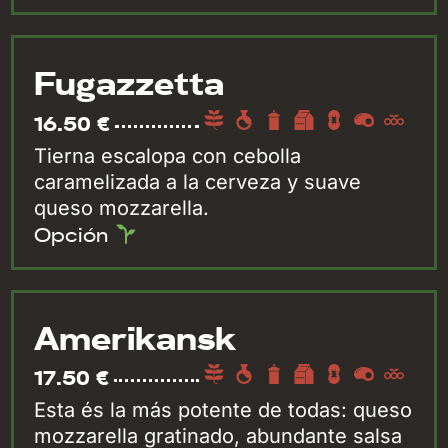
Fugazzetta
16.50 €
Tierna escalopa con cebolla
caramelizada a la cerveza y suave
queso mozzarella.
Opción
Amerikansk
17.50 €
Esta és la más potente de todas: queso
mozzarella gratinado, abundante salsa