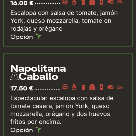
16.00 €
Escalopa con salsa de tomate, jamón
York, queso mozzarella, tomate en
rodajas y orégano
Opción
Napolitana
A
Caballo
17.50 €
Espectacular escalopa con salsa de
tomate casera, jamón York, queso
mozzarella, orégano y dos huevos
fritos por encima.
Opción