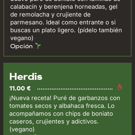
calabacín y berenjena horneadas, gel
de remolacha y crujiente de
parmesano. Ideal como entrante o si
buscas un plato ligero. (pídelo también
vegano)
Opción
Herdis
11.00 €
¡Nueva receta! Puré de garbanzos con
tomates secos y albahaca fresca. Lo
acompañamos con chips de boniato
caseros, crujientes y adictivos.
(vegano)