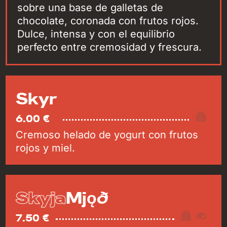
sobre una base de galletas de
chocolate, coronada con frutos rojos.
Dulce, intensa y con el equilibrio
perfecto entre cremosidad y frescura.
Skyr
6.00 €
Cremoso helado de yogurt con frutos
rojos y miel.
Skyja
Mjǫð
7.50 €