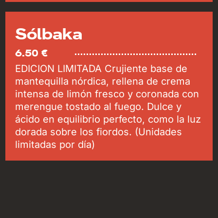
Sólbaka
6.50 €
EDICION LIMITADA Crujiente base de
mantequilla nórdica, rellena de crema
intensa de limón fresco y coronada con
merengue tostado al fuego. Dulce y
ácido en equilibrio perfecto, como la luz
dorada sobre los fiordos. (Unidades
limitadas por día)