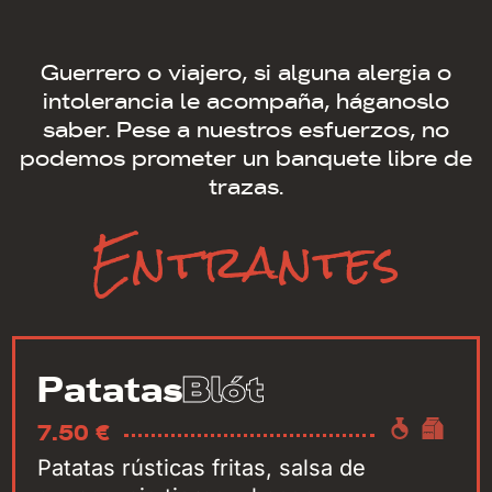
Guerrero o viajero, si alguna alergia o
intolerancia le acompaña, háganoslo
saber. Pese a nuestros esfuerzos, no
podemos prometer un banquete libre de
trazas.
Entrantes
Blót
Patatas
7.50 €
Patatas rústicas fritas, salsa de