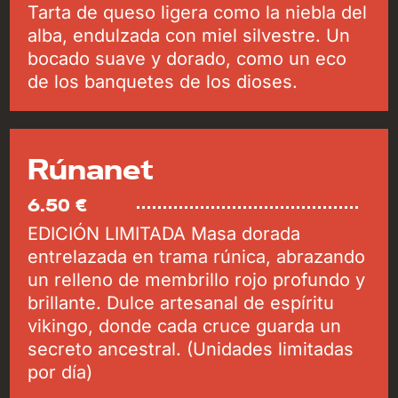
Tarta de queso ligera como la niebla del
alba, endulzada con miel silvestre. Un
bocado suave y dorado, como un eco
de los banquetes de los dioses.
Rúnanet
6.50 €
EDICIÓN LIMITADA Masa dorada
entrelazada en trama rúnica, abrazando
un relleno de membrillo rojo profundo y
brillante. Dulce artesanal de espíritu
vikingo, donde cada cruce guarda un
secreto ancestral. (Unidades limitadas
por día)