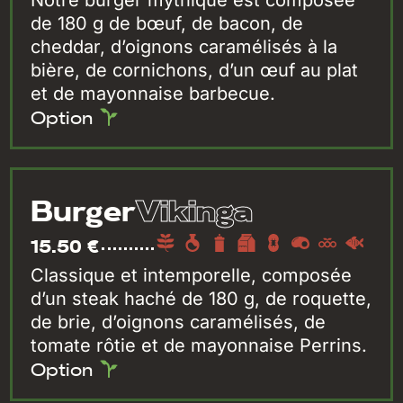
de 180 g de bœuf, de bacon, de
cheddar, d’oignons caramélisés à la
bière, de cornichons, d’un œuf au plat
et de mayonnaise barbecue.
Option
Vikinga
Burger
15.50 €
Classique et intemporelle, composée
d’un steak haché de 180 g, de roquette,
de brie, d’oignons caramélisés, de
tomate rôtie et de mayonnaise Perrins.
Option