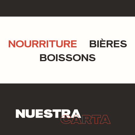
NOURRITURE
BIÈRES
BOISSONS
NUESTRA
CARTA