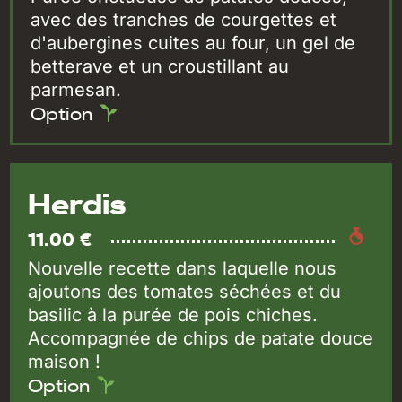
avec des tranches de courgettes et
d'aubergines cuites au four, un gel de
betterave et un croustillant au
parmesan.
Option
Herdis
11.00 €
Nouvelle recette dans laquelle nous
ajoutons des tomates séchées et du
basilic à la purée de pois chiches.
Accompagnée de chips de patate douce
maison !
Option