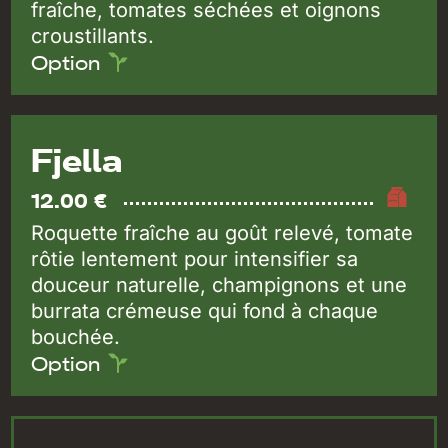
fraîche, tomates séchées et oignons
croustillants.
Option
Fjella
12.00 €
Roquette fraîche au goût relevé, tomate
rôtie lentement pour intensifier sa
douceur naturelle, champignons et une
burrata crémeuse qui fond à chaque
bouchée.
Option