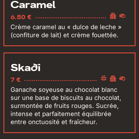
Caramel
6.50 €
Crème caramel au « dulce de leche »
(confiture de lait) et crème fouettée.
Skaði
7 €
Ganache soyeuse au chocolat blanc
sur une base de biscuits au chocolat,
surmontée de fruits rouges. Sucrée,
intense et parfaitement équilibrée
entre onctuosité et fraîcheur.