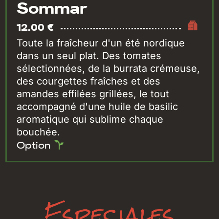
Sommar
12.00 €
Toute la fraîcheur d'un été nordique
dans un seul plat. Des tomates
sélectionnées, de la burrata crémeuse,
des courgettes fraîches et des
amandes effilées grillées, le tout
accompagné d'une huile de basilic
aromatique qui sublime chaque
bouchée.
Option
Especiales