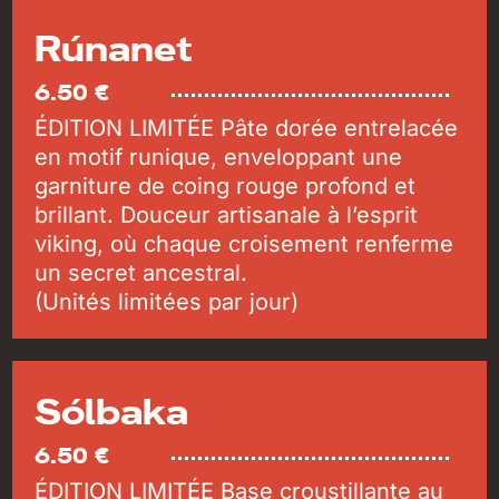
Rúnanet
6.50 €
ÉDITION LIMITÉE Pâte dorée entrelacée
en motif runique, enveloppant une
garniture de coing rouge profond et
brillant. Douceur artisanale à l’esprit
viking, où chaque croisement renferme
un secret ancestral.
(Unités limitées par jour)
Sólbaka
6.50 €
ÉDITION LIMITÉE Base croustillante au