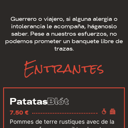
Guerrero o viajero, si alguna alergia o
intolerancia le acompaña, háganoslo
saber. Pese a nuestros esfuerzos, no
podemos prometer un banquete libre de
trazas.
Entrantes
Blót
Patatas
7.50 €
Pommes de terre rustiques avec de la