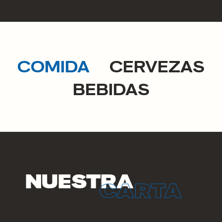
COMIDA
CERVEZAS
BEBIDAS
NUESTRA
CARTA