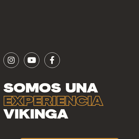
SOMOS UNA
EXPERIENCIA
VIKINGA